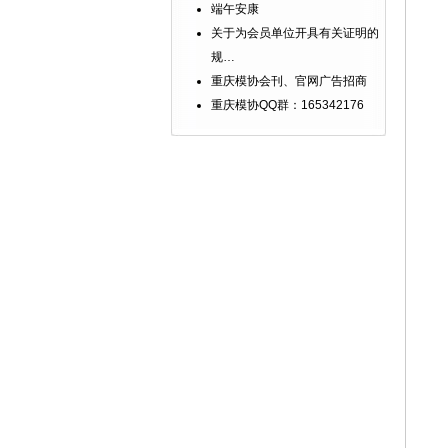
端午安康
关于为会员单位开具有关证明的
规…
重庆模协会刊、官网广告招商
重庆模协QQ群：165342176