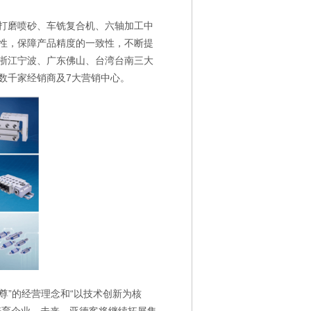
打磨喷砂、车铣复合机、六轴加工中
性，保障产品精度的一致性，不断提
浙江宁波、广东佛山、台湾台南三大
数千家经销商及
7
大营销中心
。
尊”的经营理念和“以技术创新为核