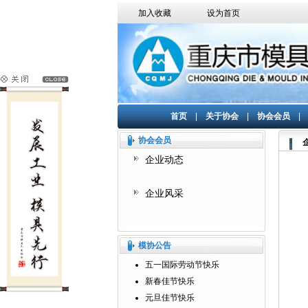
加入收藏
设为首页
首页
|
关于协会
|
协会会员
协会会员
企业动态
企业风采
模协公告
五一国际劳动节快乐
新春佳节快乐
元旦佳节快乐